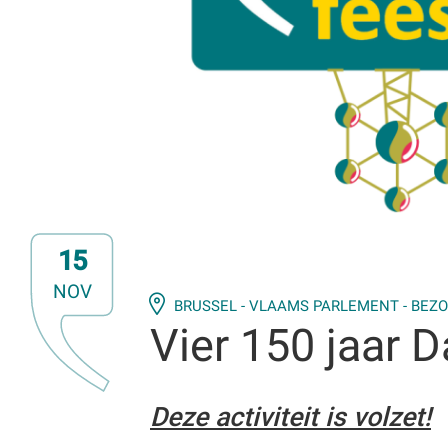
15
NOV
BRUSSEL - VLAAMS PARLEMENT - BE
Vier 150 jaar 
Deze activiteit is volzet!