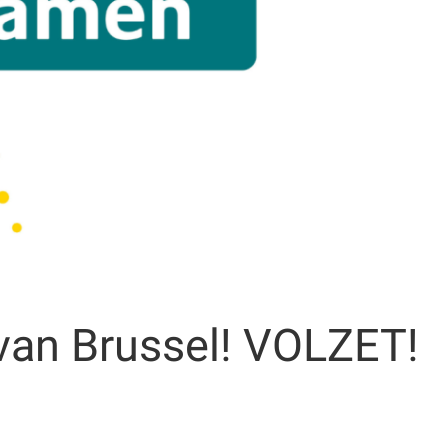
 van Brussel! VOLZET!