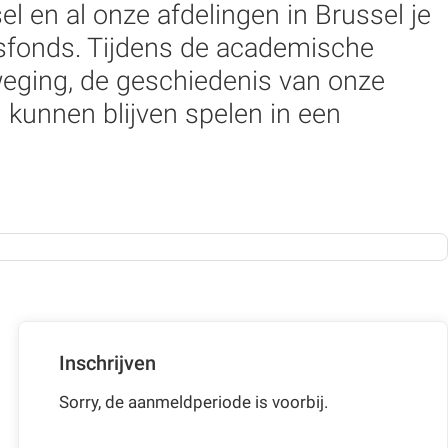
 en al onze afdelingen in Brussel je
dsfonds. Tijdens de academische
eweging, de geschiedenis van onze
 kunnen blijven spelen in een
Inschrijven
Sorry, de aanmeldperiode is voorbij.