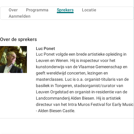
Over
Programma
Sprekers
Locatie
Aanmelden
Over de sprekers
Luc Ponet
Luc Ponet volgde een brede artistieke opleiding in
Leuven en Wenen. Hij is inspecteur voor het
kunstonderwijs van de Vlaamse Gemeenschap en
geeft wereldwijd concerten, lezingen en
masterclasses. Luc is o.a. organist-titularis van de
basiliek in Tongeren, stadsorganist/curator van
Leuven Orgelstad en organist-in-residentie van de
Landcommanderij Alden Biesen. Hij is artistiek
directeur van het Intra Muros Festival for Early Music
- Alden Biesen Castle.