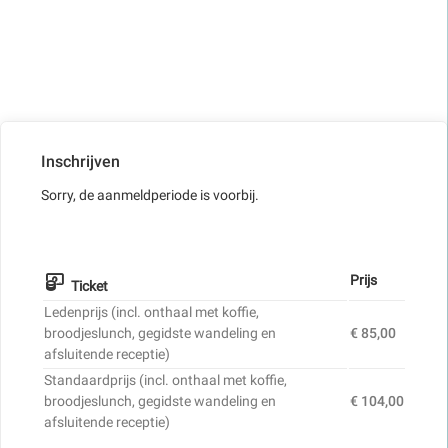
Inschrijven
Sorry, de aanmeldperiode is voorbij.
Prijs
Ticket
Ledenprijs (incl. onthaal met koffie,
broodjeslunch, gegidste wandeling en
€ 85,00
afsluitende receptie)
Standaardprijs (incl. onthaal met koffie,
broodjeslunch, gegidste wandeling en
€ 104,00
afsluitende receptie)