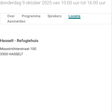
donderdag 9 oktober 2025 van 10:00 uur tot 16:00 uur
Over
Programma
Sprekers
Locatie
Aanmelden
Hasselt - Refugiehuis
Maastrichterstraat 100
3500 HASSELT