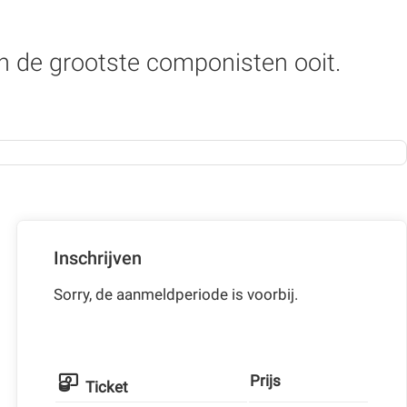
n de grootste componisten ooit.
Inschrijven
Sorry, de aanmeldperiode is voorbij.
Prijs
Ticket