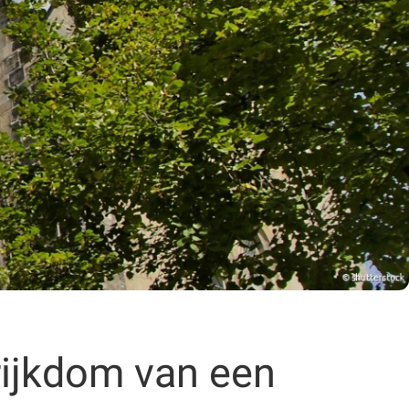
rijkdom van een