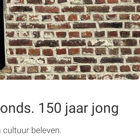
onds. 150 jaar jong
 cultuur beleven.