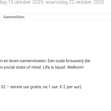
ag 15 oktober 2025, woensdag 22 oktober 2025
Aanmelden
en en leven samenvloeien. Een oude brouwerij die
social state of mind. Life is liquid. Welkom!
 – eerste uur gratis, na 1 uur: € 2 per uur).