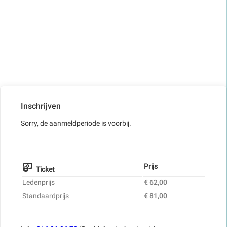
Inschrijven
Sorry, de aanmeldperiode is voorbij.
Prijs
Ticket
Ledenprijs
€ 62,00
Standaardprijs
€ 81,00