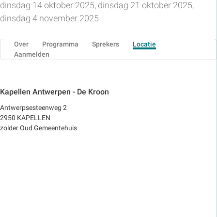
dinsdag 14 oktober 2025, dinsdag 21 oktober 2025,
dinsdag 4 november 2025
Over
Programma
Sprekers
Locatie
Aanmelden
Kapellen Antwerpen - De Kroon
Antwerpsesteenweg 2
2950 KAPELLEN
zolder Oud Gemeentehuis