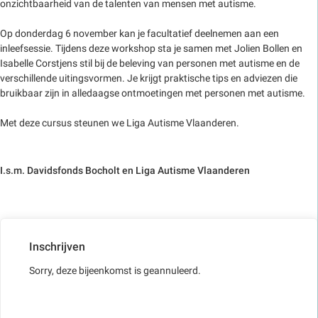
onzichtbaarheid van de talenten van mensen met autisme.
Op donderdag 6 november kan je facultatief deelnemen aan een
inleefsessie. Tijdens deze workshop sta je samen met Jolien Bollen en
Isabelle Corstjens stil bij de beleving van personen met autisme en de
verschillende uitingsvormen. Je krijgt praktische tips en adviezen die
bruikbaar zijn in alledaagse ontmoetingen met personen met autisme.
Met deze cursus steunen we Liga Autisme Vlaanderen.
I.s.m. Davidsfonds Bocholt en Liga Autisme Vlaanderen
Inschrijven
Sorry, deze bijeenkomst is geannuleerd.