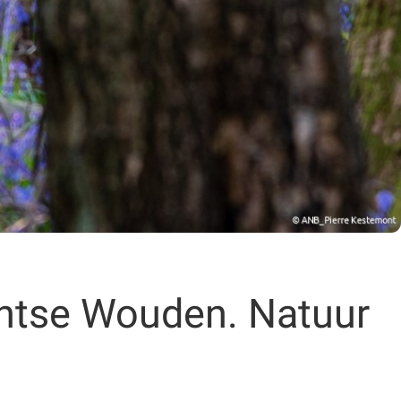
antse Wouden. Natuur