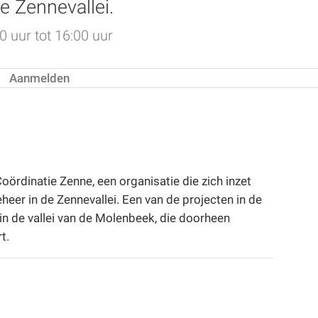
e Zennevallei.
 uur tot 16:00 uur
Aanmelden
ördinatie Zenne, een organisatie die zich inzet
heer in de Zennevallei. Een van de projecten in de
in de vallei van de Molenbeek, die doorheen
t.