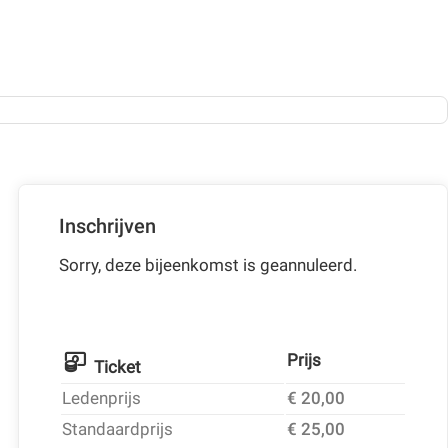
Inschrijven
Sorry, deze bijeenkomst is geannuleerd.
Prijs
Ticket
Ledenprijs
€ 20,00
Standaardprijs
€ 25,00