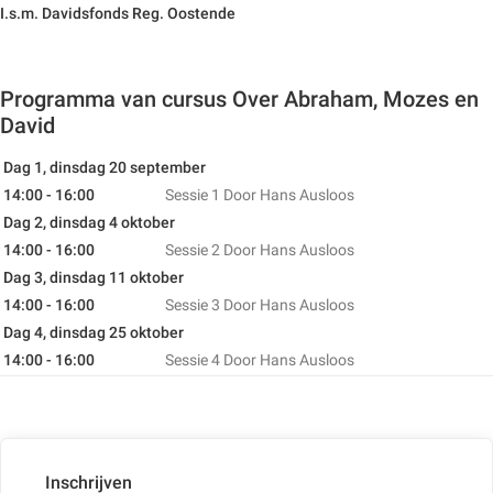
I.s.m. Davidsfonds Reg. Oostende
Programma van cursus Over Abraham, Mozes en
David
Dag 1, dinsdag 20 september
14:00 - 16:00
Sessie 1
Door Hans Ausloos
Dag 2, dinsdag 4 oktober
14:00 - 16:00
Sessie 2
Door Hans Ausloos
Dag 3, dinsdag 11 oktober
14:00 - 16:00
Sessie 3
Door Hans Ausloos
Dag 4, dinsdag 25 oktober
14:00 - 16:00
Sessie 4
Door Hans Ausloos
Inschrijven