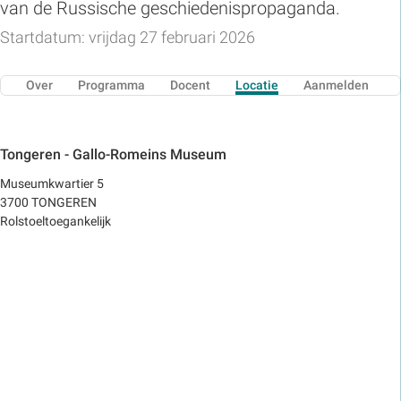
van de Russische geschiedenispropaganda.
Startdatum: vrijdag 27 februari 2026
Over
Programma
Docent
Locatie
Aanmelden
Tongeren - Gallo-Romeins Museum
Museumkwartier 5
3700 TONGEREN
Rolstoeltoegankelijk