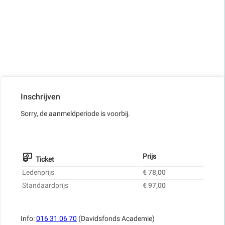
Inschrijven
Sorry, de aanmeldperiode is voorbij.
Prijs
Ticket
Ledenprijs
€ 78,00
Standaardprijs
€ 97,00
Info:
016 31 06 70
(Davidsfonds Academie)