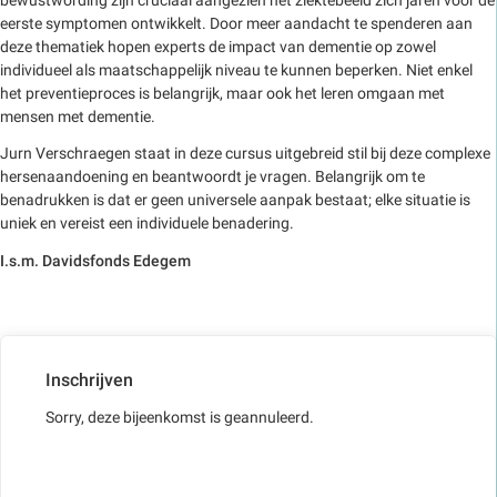
eerste symptomen ontwikkelt. Door meer aandacht te spenderen aan
deze thematiek hopen experts de impact van dementie op zowel
individueel als maatschappelijk niveau te kunnen beperken. Niet enkel
het preventieproces is belangrijk, maar ook het leren omgaan met
mensen met dementie.
Jurn Verschraegen staat in deze cursus uitgebreid stil bij deze complexe
hersenaandoening en beantwoordt je vragen. Belangrijk om te
benadrukken is dat er geen universele aanpak bestaat; elke situatie is
uniek en vereist een individuele benadering.
I.s.m. Davidsfonds Edegem
Inschrijven
Sorry, deze bijeenkomst is geannuleerd.