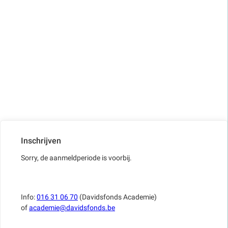
Inschrijven
Sorry, de aanmeldperiode is voorbij.
Info:
016 31 06 70
(Davidsfonds Academie)
of
academie@davidsfonds.be