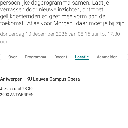
persoonlijke dagprogramma samen. Laat je
verrassen door nieuwe inzichten, ontmoet
gelijkgestemden en geef mee vorm aan de
toekomst. ‘Atlas voor Morgen’: daar moet je bij zijn!
donderdag 10 december 2026 van 08:15 uur tot 17:30
uur
Over
Programma
Docent
Locatie
Aanmelden
Antwerpen - KU Leuven Campus Opera
Jezusstraat 28-30
2000 ANTWERPEN