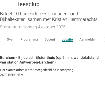
leesclub
Beleef 10 boeiende leeszondagen rond
Bijbelteksten, samen met Kristien Hemmerechts.
Startdatum: zondag 4 oktober 2026
Over
Programma
Docent
Locatie
Aanmelden
Berchem - Bij de schrijfster thuis (op 5 min. wandelafstand
van station Antwerpen-Berchem)
Het exacte adres wordt meegedeeld na inschrijving.
2600 BERCHEM