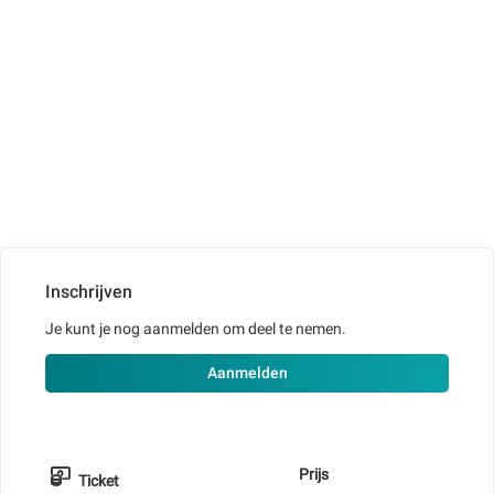
Inschrijven
Je kunt je nog aanmelden om deel te nemen.
Aanmelden
Prijs
Ticket