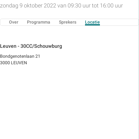
zondag 9 oktober 2022 van 09:30 uur tot 16:00 uur
Over
Programma
Sprekers
Locatie
Leuven - 30CC/Schouwburg
Bondgenotenlaan 21
3000 LEUVEN