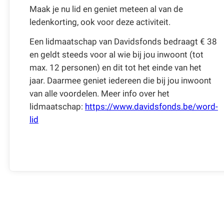
Maak je nu lid en geniet meteen al van de
ledenkorting, ook voor deze activiteit.
Een lidmaatschap van Davidsfonds bedraagt € 38
en geldt steeds voor al wie bij jou inwoont (tot
max. 12 personen) en dit tot het einde van het
jaar. Daarmee geniet iedereen die bij jou inwoont
van alle voordelen. Meer info over het
lidmaatschap:
https://www.davidsfonds.be/word-
lid