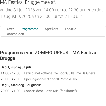
MA Festival Brugge mee af.
vrijdag 31 juli 2026 van 14:00 uur tot 22:30 uur, zaterdag
1 augustus 2026 van 20:00 uur tot 21:30 uur
Over
Programma
Sprekers
Locatie
Aanmelden
Programma van ZOMERCURSUS - MA Festival
Brugge –
Dag 1, vrijdag 31 juli
14:00 - 17:00
Lezing met koffiepauze
Door Guillaume De Grieve
20:00 - 22:30
Openingsconcert door Il Pomo d'Oro
Dag 2, zaterdag 1 augustus
20:00 - 21:30
Concert door Jiaxin Min (facultatief)