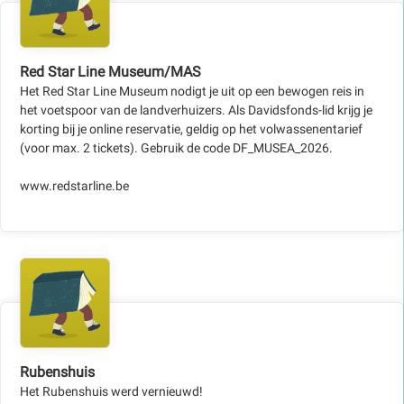
Red Star Line Museum/MAS
Het Red Star Line Museum nodigt je uit op een bewogen reis in
het voetspoor van de landverhuizers. Als Davidsfonds-lid krijg je
korting bij je online reservatie, geldig op het volwassenentarief
(voor max. 2 tickets). Gebruik de code DF_MUSEA_2026.
www.redstarline.be
Rubenshuis
Het Rubenshuis werd vernieuwd!