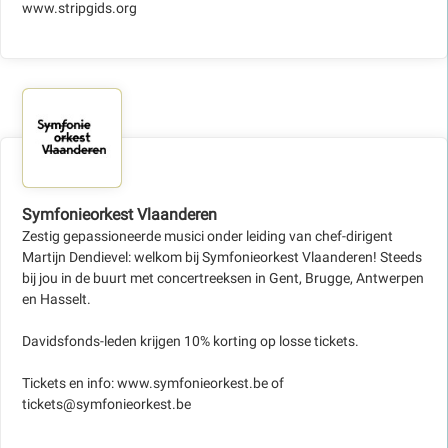
www.stripgids.org
Symfonieorkest Vlaanderen
Zestig gepassioneerde musici onder leiding van chef-dirigent
Martijn Dendievel: welkom bij Symfonieorkest Vlaanderen! Steeds
bij jou in de buurt met concertreeksen in Gent, Brugge, Antwerpen
en Hasselt.
Davidsfonds-leden krijgen 10% korting op losse tickets.
Tickets en info: www.symfonieorkest.be of
tickets@symfonieorkest.be