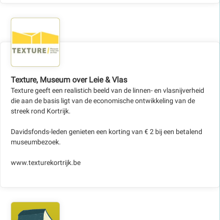
Texture, Museum over Leie & Vlas
Texture geeft een realistich beeld van de linnen- en vlasnijverheid
die aan de basis ligt van de economische ontwikkeling van de
streek rond Kortrijk.
Davidsfonds-leden genieten een korting van € 2 bij een betalend
museumbezoek.
www.texturekortrijk.be