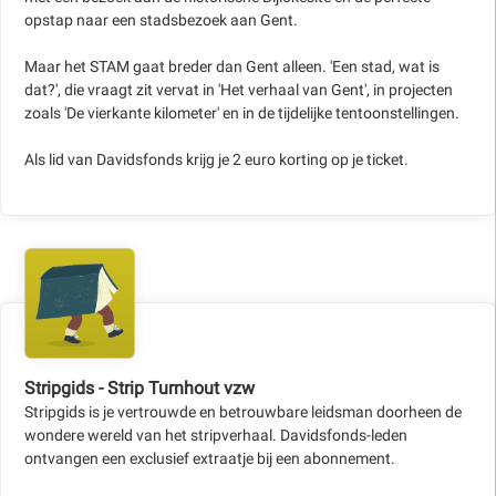
opstap naar een stadsbezoek aan Gent.
Maar het STAM gaat breder dan Gent alleen. 'Een stad, wat is
dat?', die vraagt zit vervat in 'Het verhaal van Gent', in projecten
zoals 'De vierkante kilometer' en in de tijdelijke tentoonstellingen.
Als lid van Davidsfonds krijg je 2 euro korting op je ticket.
Stripgids - Strip Turnhout vzw
Stripgids is je vertrouwde en betrouwbare leidsman doorheen de
wondere wereld van het stripverhaal. Davidsfonds-leden
ontvangen een exclusief extraatje bij een abonnement.