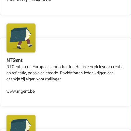
www.navigomuseum.be
NTGent
NTGent is een Europees stadstheater. Het is een plek voor creatie
en reflectie, passie en emotie. Davidsfonds-leden krijgen een
drankje bij eigen voorstellingen.
www.ntgent.be