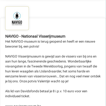
NAVIGO - Nationaal Visserijmuseum
Het NAVIGO-museum is terug geopend en heeft er een nieuwe
bewoner bij, een potvis!
NAVIGO Visserijmuseum is gewijd aan de vissers van bij ons en
aan hun lange, fascinerende geschiedenis. Wonderbaarlijke
visvangsten in de Tweede Wereldoorlog, jongens van twaalf die
hun leven waagden als IJslandvaarder, het soms harde en
eenzame leven van vissersvrouwen… Dat en nog veel meer ontdek
je bij ons. Onze potvis Valentijn wacht op je!
Als lid van Davidsfonds betaal je 8 i.p.v. 10 euro voor een
individueel ticket.