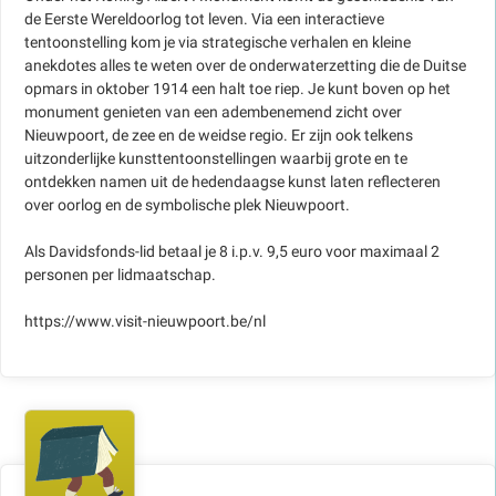
de Eerste Wereldoorlog tot leven. Via een interactieve
tentoonstelling kom je via strategische verhalen en kleine
anekdotes alles te weten over de onderwaterzetting die de Duitse
opmars in oktober 1914 een halt toe riep. Je kunt boven op het
monument genieten van een adembenemend zicht over
Nieuwpoort, de zee en de weidse regio. Er zijn ook telkens
uitzonderlijke kunsttentoonstellingen waarbij grote en te
ontdekken namen uit de hedendaagse kunst laten reflecteren
over oorlog en de symbolische plek Nieuwpoort.
Als Davidsfonds-lid betaal je 8 i.p.v. 9,5 euro voor maximaal 2
personen per lidmaatschap.
https://www.visit-nieuwpoort.be/nl