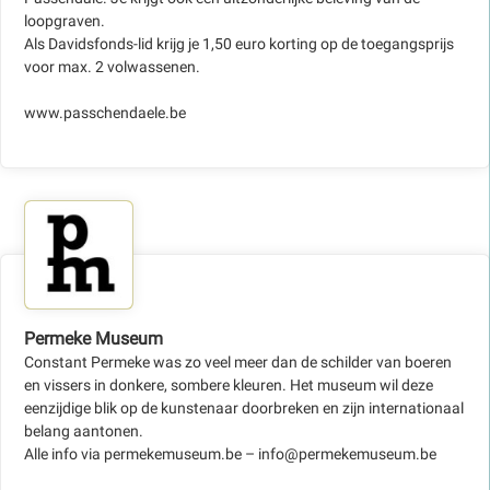
loopgraven.
Als Davidsfonds-lid krijg je 1,50 euro korting op de toegangsprijs
voor max. 2 volwassenen.
www.passchendaele.be
Permeke Museum
Constant Permeke was zo veel meer dan de schilder van boeren
en vissers in donkere, sombere kleuren. Het museum wil deze
eenzijdige blik op de kunstenaar doorbreken en zijn internationaal
belang aantonen.
Alle info via permekemuseum.be – info@permekemuseum.be