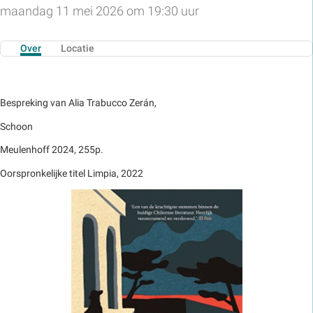
maandag 11 mei 2026 om 19:30 uur
Over
Locatie
Bespreking van Alia Trabucco Zerán,
Schoon
Meulenhoff 2024, 255p.
Oorspronkelijke titel Limpia, 2022