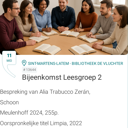
11
MEI
SINT-MARTENS-LATEM - BIBLIOTHEEK DE VLUCHTER
# 13644
Bijeenkomst Leesgroep 2
Bespreking van Alia Trabucco Zerán,
Schoon
Meulenhoff 2024, 255p.
Oorspronkelijke titel Limpia, 2022