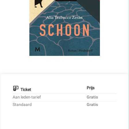
Prijs
Ticket
Aan leden-tarief
Gratis
Standaard
Gratis