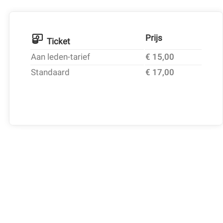
Prijs
Ticket
Aan leden-tarief
€ 15,00
Standaard
€ 17,00