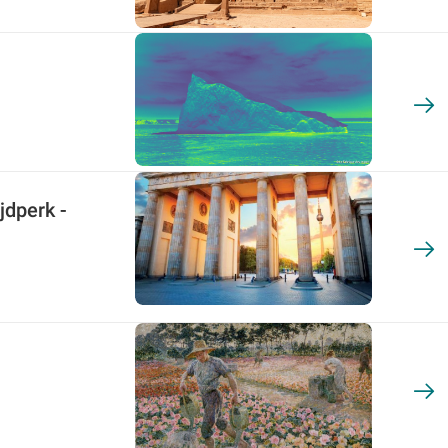
jdperk -