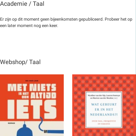
Academie / Taal
Er zijn op dit moment geen bijeenkomsten gepubliceerd. Probeer het op
een later moment nog een keer.
Webshop/ Taal