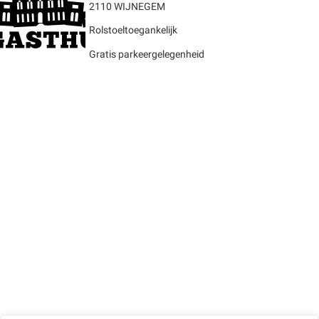
2110 WIJNEGEM
Rolstoeltoegankelijk
Gratis parkeergelegenheid