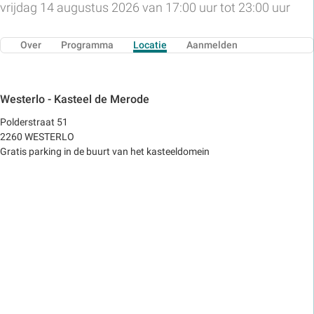
vrijdag 14 augustus 2026 van 17:00 uur tot 23:00 uur
Over
Programma
Locatie
Aanmelden
Westerlo - Kasteel de Merode
Polderstraat 51
2260 WESTERLO
Gratis parking in de buurt van het kasteeldomein