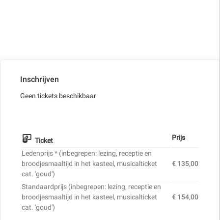
Inschrijven
Geen tickets beschikbaar
Prijs
Ticket
Ledenprijs * (inbegrepen: lezing, receptie en
broodjesmaaltijd in het kasteel, musicalticket
€ 135,00
cat. 'goud')
Standaardprijs (inbegrepen: lezing, receptie en
broodjesmaaltijd in het kasteel, musicalticket
€ 154,00
cat. 'goud')