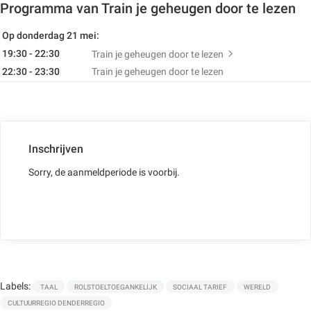
Programma van Train je geheugen door te lezen
Op donderdag 21 mei:
19:30 - 22:30
Train je geheugen door te lezen
22:30 - 23:30
Train je geheugen door te lezen
Inschrijven
Sorry, de aanmeldperiode is voorbij.
Labels:
TAAL
ROLSTOELTOEGANKELIJK
SOCIAAL TARIEF
WERELD
CULTUURREGIO DENDERREGIO