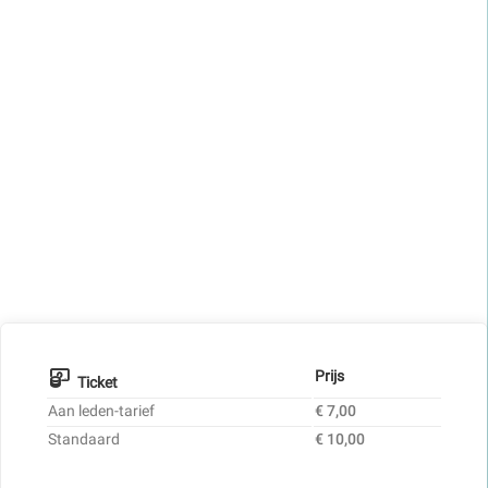
Prijs
Ticket
Aan leden-tarief
€ 7,00
Standaard
€ 10,00