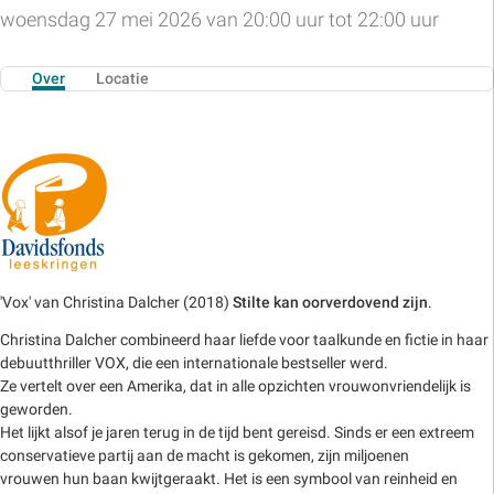
woensdag 27 mei 2026 van 20:00 uur tot 22:00 uur
Over
Locatie
'Vox' van Christina Dalcher (2018)
Stilte kan oorverdovend zijn
.
Christina Dalcher combineerd haar liefde voor taalkunde en fictie in haar
debuutthriller VOX, die een internationale bestseller werd.
Ze vertelt over een Amerika, dat in alle opzichten vrouwonvriendelijk is
geworden.
Het lijkt alsof je jaren terug in de tijd bent gereisd. Sinds er een extreem
conservatieve partij aan de macht is gekomen, zijn miljoenen
vrouwen hun baan kwijtgeraakt. Het is een symbool van reinheid en