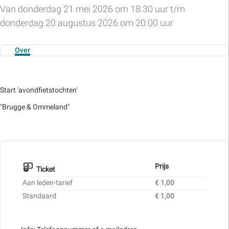
Van donderdag 21 mei 2026 om 18:30 uur t/m
donderdag 20 augustus 2026 om 20:00 uur
Over
Start 'avondfietstochten'
"Brugge & Ommeland"
Prijs
Ticket
Aan leden-tarief
€ 1,00
Standaard
€ 1,00