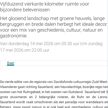
Vijfduizend vierkante kilometer ruimte voor
bijzondere belevenissen
Het glooiend landschap met groene heuvels, lange
bergruggen en brede dalen herbegt het ideale decor
voor een mix van geschiedenis, cultuur, natuur en
gastronomie.
Van donderdag 14 mei 2026 om 05:30 uur t/m zondag
17 mei 2026 om 22:00 uur
Over
De vierde editie van de regioreis van Davidsfonds cultuurregio Zuid-West-
Vlaanderen gaat richting Sauerland, een heuvelachtige, bosrijke regio ten
oosten van het Ruhrgebied, in het westen van Duitsland. Sauerland telt 5
grote stuwmeren en 2 belangrijke rivieren, de Ruhr en de Lenne.
Sauerland wordt vaak omschreven als een paradijs voor wandelaars en
fietsers, maar naast natuur is er ook heel wat geschiedenis, cultuur en