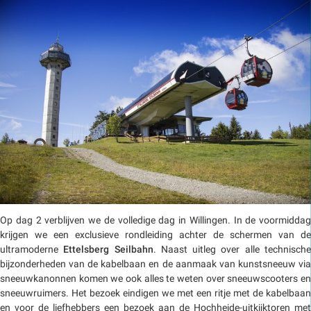
Op dag 2 verblijven we de volledige dag in Willingen. In de voormiddag
krijgen we een exclusieve rondleiding achter de schermen van de
ultramoderne
Ettelsberg Seilbahn
. Naast uitleg over alle technisch
bijzonderheden van de kabelbaan en de aanmaak van kunstsneeuw via
sneeuwkanonnen komen we ook alles te weten over sneeuwscooters en
sneeuwruimers. Het bezoek eindigen we met een ritje met de kabelbaan
en voor de liefhebbers een bezoek aan de Hochheide-uitkijktoren met