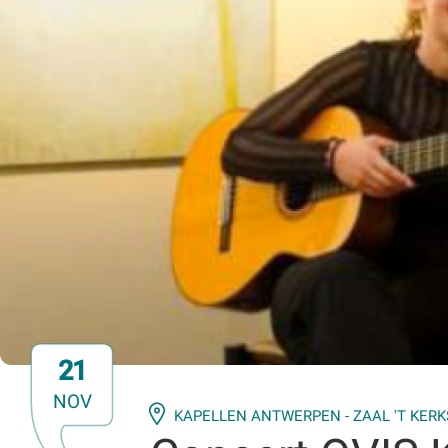
21
NOV
KAPELLEN ANTWERPEN - ZAAL 'T KERK