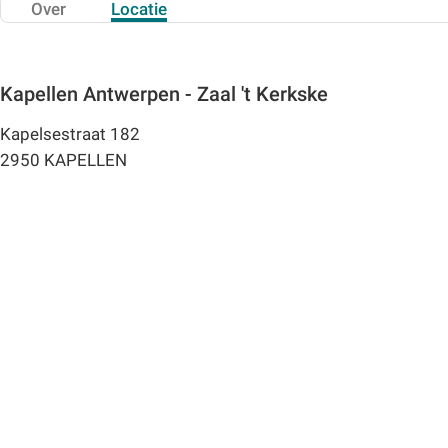
Over
Locatie
Kapellen Antwerpen - Zaal 't Kerkske
Kapelsestraat 182
2950 KAPELLEN