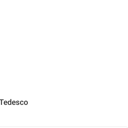
o-Tedesco