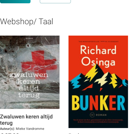
Webshop/ Taal
Zwaluwen keren altijd
terug
Auteur(s):
Mieke Vandromme