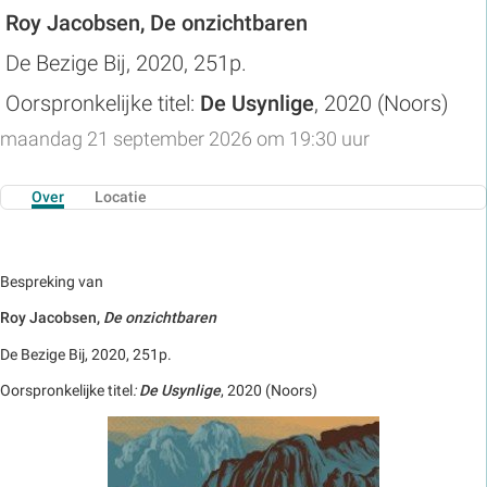
Roy Jacobsen, De onzichtbaren
De Bezige Bij, 2020, 251p.
Oorspronkelijke titel:
De
Usynlige
, 2020 (Noors)
maandag 21 september 2026 om 19:30 uur
Over
Locatie
Bespreking van
Roy Jacobsen,
De onzichtbaren
De Bezige Bij, 2020, 251p.
Oorspronkelijke titel
:
De
Usynlige
, 2020 (Noors)