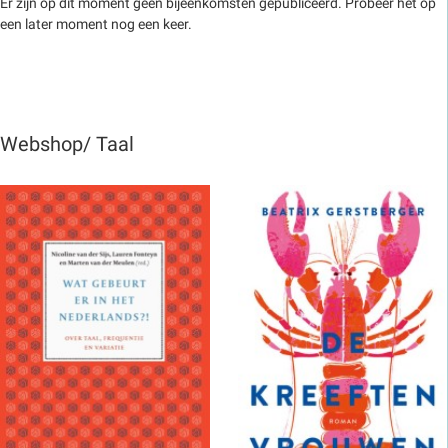
Er zijn op dit moment geen bijeenkomsten gepubliceerd. Probeer het op
een later moment nog een keer.
Webshop/ Taal