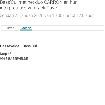
Bass'Cul met het duo CARRON en hun
interpretaties van Nick Cave.
zondag 25 januari 2026 van 10:00 uur tot 12:00 uur
Over
Locatie
Bassevelde - Bass'Cul
Dorp 48
9968 BASSEVELDE